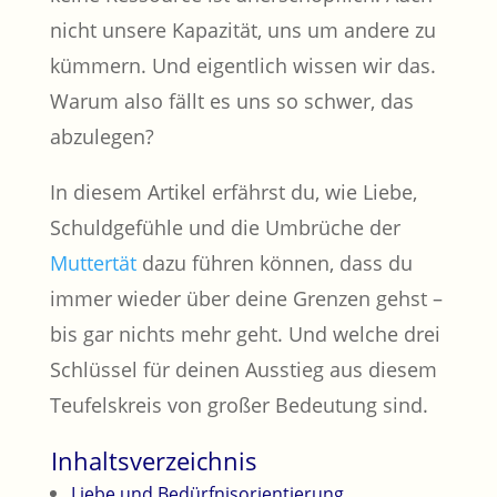
nicht unsere Kapazität, uns um andere zu
kümmern. Und eigentlich wissen wir das.
Warum also fällt es uns so schwer, das
abzulegen?
In diesem Artikel erfährst du, wie Liebe,
Schuldgefühle und die Umbrüche der
Muttertät
dazu führen können, dass du
immer wieder über deine Grenzen gehst –
bis gar nichts mehr geht. Und welche drei
Schlüssel für deinen Ausstieg aus diesem
Teufelskreis von großer Bedeutung sind.
Inhaltsverzeichnis
Liebe und Bedürfnisorientierung