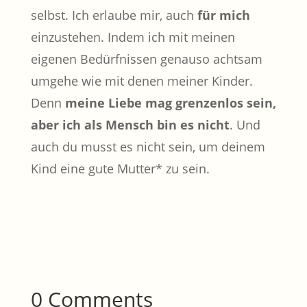
selbst. Ich erlaube mir, auch
für mich
einzustehen. Indem ich mit meinen
eigenen Bedürfnissen genauso achtsam
umgehe wie mit denen meiner Kinder.
Denn
meine Liebe mag grenzenlos sein,
aber ich als Mensch bin es nicht
. Und
auch du musst es nicht sein, um deinem
Kind eine gute Mutter* zu sein.
0 Comments