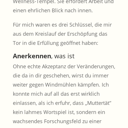
Wellness-Tempel. Sie erfordert Arbeit und
einen ehrlichen Blick nach innen.
Für mich waren es drei Schlüssel, die mir
aus dem Kreislauf der Erschöpfung das
Tor in die Erfüllung geöffnet haben:
Anerkennen
, was ist
Ohne echte Akzeptanz der Veränderungen,
die da in dir geschehen, wirst du immer
weiter gegen Windmühlen kämpfen. Ich
konnte mich auf all das erst wirklich
einlassen, als ich erfuhr, dass „Muttertät“
kein lahmes Wortspiel ist, sondern ein
wachsendes Forschungsfeld zu einer