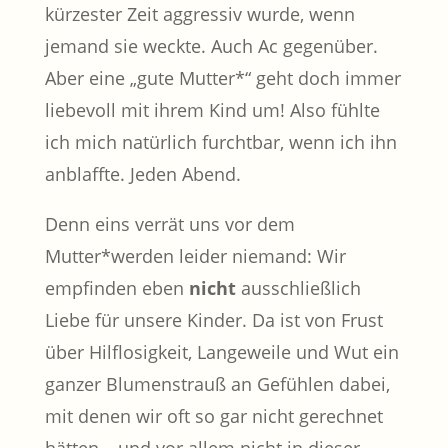
kürzester Zeit aggressiv wurde, wenn
jemand sie weckte. Auch Ac gegenüber.
Aber eine „gute Mutter*“ geht doch immer
liebevoll mit ihrem Kind um! Also fühlte
ich mich natürlich furchtbar, wenn ich ihn
anblaffte. Jeden Abend.
Denn eins verrät uns vor dem
Mutter*werden leider niemand: Wir
empfinden eben
nicht
ausschließlich
Liebe für unsere Kinder. Da ist von Frust
über Hilflosigkeit, Langeweile und Wut ein
ganzer Blumenstrauß an Gefühlen dabei,
mit denen wir oft so gar nicht gerechnet