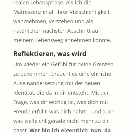
realen Lebensphase. Als ich die
Matreszenz in all ihrer Vielschichtigkeit
wahrnehmen, verstehen und als
natürlichen nächsten Abschnitt auf
meinem Lebensweg annehmen konnte.
Reflektieren, was wird
Um wieder ein Gefühl für deine Grenzen
zu bekommen, braucht es eine ehrliche
Auseinandersetzung mit der neuen
Identität, die da in dir entsteht. Mit der
Frage, was dir wichtig ist, was dich mit
Freude erfüllt, was dich nährt – und auch,
was vielleicht gerade nicht mehr zu dir
passt.
Wer bin ich eigentlich, nun, da