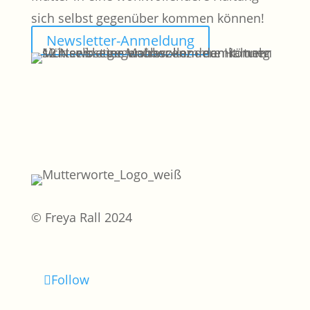
sich selbst gegenüber kommen können!
Newsletter-Anmeldung
© Freya Rall 2024
Follow