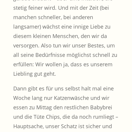
stetig feiner wird. Und mit der Zeit (bei
manchen schneller, bei anderen
langsamer) wächst eine innige Liebe zu
diesem kleinen Menschen, den wir da
versorgen. Also tun wir unser Bestes, um
all seine Bedürfnisse möglichst schnell zu
erfüllen: Wir wollen ja, dass es unserem
Liebling gut geht.
Dann gibt es für uns selbst halt mal eine
Woche lang nur Katzenwäsche und wir
essen zu Mittag den restlichen Babybrei
und die Tüte Chips, die da noch rumliegt –
Hauptsache, unser Schatz ist sicher und