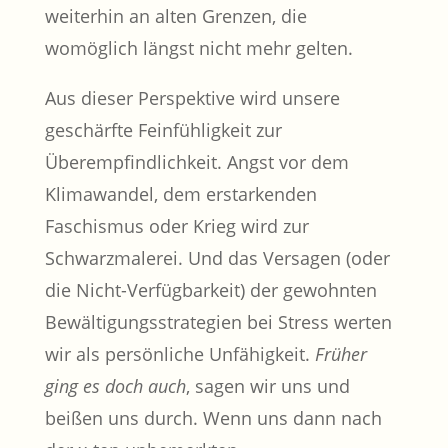
weiterhin an alten Grenzen, die
womöglich längst nicht mehr gelten.
Aus dieser Perspektive wird unsere
geschärfte Feinfühligkeit zur
Überempfindlichkeit. Angst vor dem
Klimawandel, dem erstarkenden
Faschismus oder Krieg wird zur
Schwarzmalerei. Und das Versagen (oder
die Nicht-Verfügbarkeit) der gewohnten
Bewältigungsstrategien bei Stress werten
wir als persönliche Unfähigkeit.
Früher
ging es doch auch
, sagen wir uns und
beißen uns durch. Wenn uns dann nach