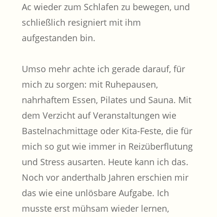
Ac wieder zum Schlafen zu bewegen, und
schließlich resigniert mit ihm
aufgestanden bin.
Umso mehr achte ich gerade darauf, für
mich zu sorgen: mit Ruhepausen,
nahrhaftem Essen, Pilates und Sauna. Mit
dem Verzicht auf Veranstaltungen wie
Bastelnachmittage oder Kita-Feste, die für
mich so gut wie immer in Reizüberflutung
und Stress ausarten. Heute kann ich das.
Noch vor anderthalb Jahren erschien mir
das wie eine unlösbare Aufgabe. Ich
musste erst mühsam wieder lernen,