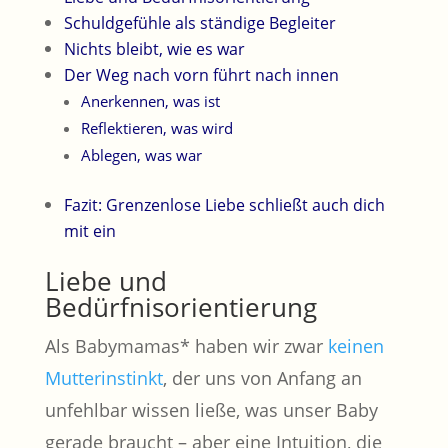
Schuldgefühle als ständige Begleiter
Nichts bleibt, wie es war
Der Weg nach vorn führt nach innen
Anerkennen, was ist
Reflektieren, was wird
Ablegen, was war
Fazit: Grenzenlose Liebe schließt auch dich
mit ein
Liebe und
Bedürfnisorientierung
Als Babymamas* haben wir zwar
keinen
Mutterinstinkt
, der uns von Anfang an
unfehlbar wissen ließe, was unser Baby
gerade braucht – aber eine Intuition, die