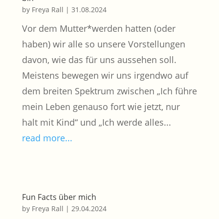
by
Freya Rall
|
31.08.2024
Vor dem Mutter*werden hatten (oder
haben) wir alle so unsere Vorstellungen
davon, wie das für uns aussehen soll.
Meistens bewegen wir uns irgendwo auf
dem breiten Spektrum zwischen „Ich führe
mein Leben genauso fort wie jetzt, nur
halt mit Kind“ und „Ich werde alles...
read more...
Fun Facts über mich
by
Freya Rall
|
29.04.2024