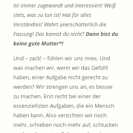
Ist immer zugewandt und interessiert! Weiß
stets, was zu tun ist!
Hat für alles
Verständnis!
Wahrt unerschütterlich die
Fassung! Das kannst du nicht?
Dann bist du
keine gute Mutter*!
Und – zack! – fühlen wir uns mies. Und
was machen wir, wenn wir das Gefühl
haben, einer Aufgabe nicht gerecht zu
werden? Wir strengen uns an, es besser
zu machen. Erst recht bei einer der
essenziellsten Aufgaben, die ein Mensch
haben kann. Also verzichten wir noch
mehr, schieben noch mehr auf, schlucken