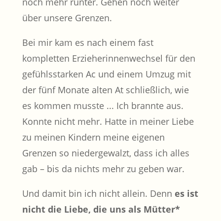
noch mehr runter. Gehen noch weiter
über unsere Grenzen.
Bei mir kam es nach einem fast
kompletten Erzieherinnenwechsel für den
gefühlsstarken Ac und einem Umzug mit
der fünf Monate alten At schließlich, wie
es kommen musste ... Ich brannte aus.
Konnte nicht mehr. Hatte in meiner Liebe
zu meinen Kindern meine eigenen
Grenzen so niedergewalzt, dass ich alles
gab – bis da nichts mehr zu geben war.
Und damit bin ich nicht allein. Denn
es ist
nicht die Liebe, die uns als Mütter*