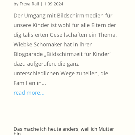
by
Freya Rall
|
1.09.2024
Der Umgang mit Bildschirmmedien für
unsere Kinder ist wohl für alle Eltern der
digitalisierten Gesellschaften ein Thema.
Wiebke Schomaker hat in ihrer
Blogparade „Bildschirmzeit für Kinder“
dazu aufgerufen, die ganz
unterschiedlichen Wege zu teilen, die
Familien in...
read more...
Das mache ich heute anders, weil ich Mutter
bin