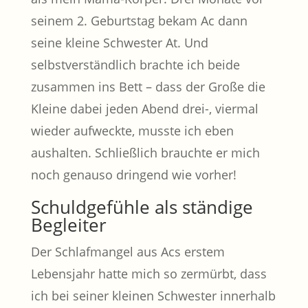
seinem 2. Geburtstag bekam Ac dann
seine kleine Schwester At. Und
selbstverständlich brachte ich beide
zusammen ins Bett – dass der Große die
Kleine dabei jeden Abend drei-, viermal
wieder aufweckte, musste ich eben
aushalten. Schließlich brauchte er mich
noch genauso dringend wie vorher!
Schuldgefühle als ständige
Begleiter
Der Schlafmangel aus Acs erstem
Lebensjahr hatte mich so zermürbt, dass
ich bei seiner kleinen Schwester innerhalb