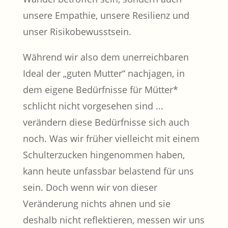
unsere Empathie, unsere Resilienz und
unser Risikobewusstsein.
Während wir also dem unerreichbaren
Ideal der „guten Mutter“ nachjagen, in
dem eigene Bedürfnisse für Mütter*
schlicht nicht vorgesehen sind ...
verändern diese Bedürfnisse sich auch
noch. Was wir früher vielleicht mit einem
Schulterzucken hingenommen haben,
kann heute unfassbar belastend für uns
sein. Doch wenn wir von dieser
Veränderung nichts ahnen und sie
deshalb nicht reflektieren, messen wir uns