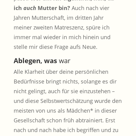
ich
auch
Mutter bin?
Auch nach vier
Jahren Mutterschaft, im dritten Jahr
meiner zweiten Matreszenz, spüre ich
immer mal wieder in mich hinein und
stelle mir diese Frage aufs Neue.
Ablegen, was
war
Alle Klarheit über deine persönlichen
Bedürfnisse bringt nichts, solange es dir
nicht gelingt, auch für sie einzustehen –
und diese Selbstwertschätzung wurde den
meisten von uns als Mädchen* in dieser
Gesellschaft schon früh abtrainiert. Erst
nach und nach habe ich begriffen und zu