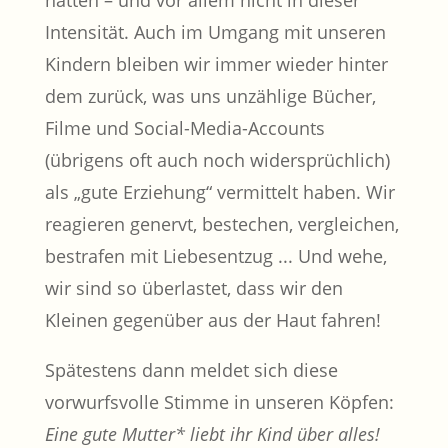
hätten – und vor allem nicht in dieser
Intensität. Auch im Umgang mit unseren
Kindern bleiben wir immer wieder hinter
dem zurück, was uns unzählige Bücher,
Filme und Social-Media-Accounts
(übrigens oft auch noch widersprüchlich)
als „gute Erziehung“ vermittelt haben. Wir
reagieren genervt, bestechen, vergleichen,
bestrafen mit Liebesentzug ... Und wehe,
wir sind so überlastet, dass wir den
Kleinen gegenüber aus der Haut fahren!
Spätestens dann meldet sich diese
vorwurfsvolle Stimme in unseren Köpfen:
Eine gute Mutter* liebt ihr Kind über alles!