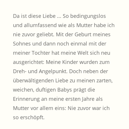
Da ist diese Liebe ... So bedingungslos
und allumfassend wie als Mutter habe ich
nie zuvor geliebt. Mit der Geburt meines
Sohnes und dann noch einmal mit der
meiner Tochter hat meine Welt sich neu
ausgerichtet: Meine Kinder wurden zum
Dreh- und Angelpunkt. Doch neben der
überwältigenden Liebe zu meinen zarten,
weichen, duftigen Babys prägt die
Erinnerung an meine ersten Jahre als
Mutter vor allem eins: Nie zuvor war ich
so erschöpft.