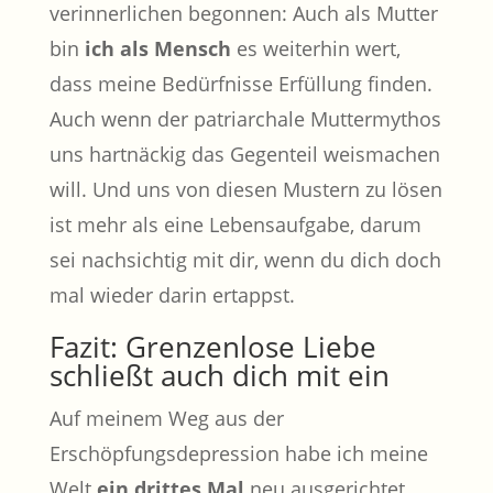
verinnerlichen begonnen: Auch als Mutter
bin
ich als Mensch
es weiterhin wert,
dass meine Bedürfnisse Erfüllung finden.
Auch wenn der patriarchale Muttermythos
uns hartnäckig das Gegenteil weismachen
will. Und uns von diesen Mustern zu lösen
ist mehr als eine Lebensaufgabe, darum
sei nachsichtig mit dir, wenn du dich doch
mal wieder darin ertappst.
Fazit: Grenzenlose Liebe
schließt auch dich mit ein
Auf meinem Weg aus der
Erschöpfungsdepression habe ich meine
Welt
ein drittes Mal
neu ausgerichtet.