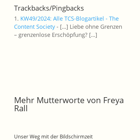
Trackbacks/Pingbacks
KW49/2024: Alle TCS-Blogartikel - The
Content Society
- […] Liebe ohne Grenzen
– grenzenlose Erschöpfung? […]
Mehr Mutterworte von Freya
Rall
Unser Weg mit der Bildschirmzeit