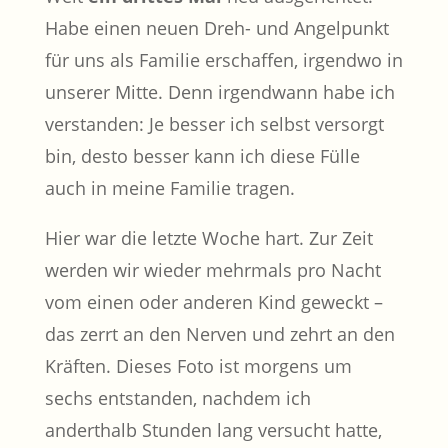
Habe einen neuen Dreh- und Angelpunkt
für uns als Familie erschaffen, irgendwo in
unserer Mitte. Denn irgendwann habe ich
verstanden: Je besser ich selbst versorgt
bin, desto besser kann ich diese Fülle
auch in meine Familie tragen.
Hier war die letzte Woche hart. Zur Zeit
werden wir wieder mehrmals pro Nacht
vom einen oder anderen Kind geweckt –
das zerrt an den Nerven und zehrt an den
Kräften. Dieses Foto ist morgens um
sechs entstanden, nachdem ich
anderthalb Stunden lang versucht hatte,