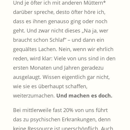
Und je öfter ich mit anderen Müttern*
darüber spreche, desto öfter höre ich,
dass es ihnen genauso ging oder noch
geht. Und zwar nicht dieses „Na ja, wer
braucht schon Schlaf“ – und dann ein
gequältes Lachen. Nein, wenn wir ehrlich
reden, wird klar: Viele von uns sind in den
ersten Monaten und Jahren geradezu
ausgelaugt. Wissen eigentlich gar nicht,
wie sie es überhaupt schaffen,
weiterzumachen.
Und machen es doch.
Bei mittlerweile fast 20% von uns führt
das zu psychischen Erkrankungen, denn
keine Ressource ist unerschöpflich. Auch