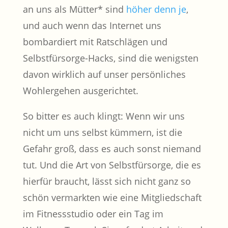
an uns als Mütter* sind
höher denn je
,
und auch wenn das Internet uns
bombardiert mit Ratschlägen und
Selbstfürsorge-Hacks, sind die wenigsten
davon wirklich auf unser persönliches
Wohlergehen ausgerichtet.
So bitter es auch klingt: Wenn wir uns
nicht um uns selbst kümmern, ist die
Gefahr groß, dass es auch sonst niemand
tut. Und die Art von Selbstfürsorge, die es
hierfür braucht, lässt sich nicht ganz so
schön vermarkten wie eine Mitgliedschaft
im Fitnessstudio oder ein Tag im