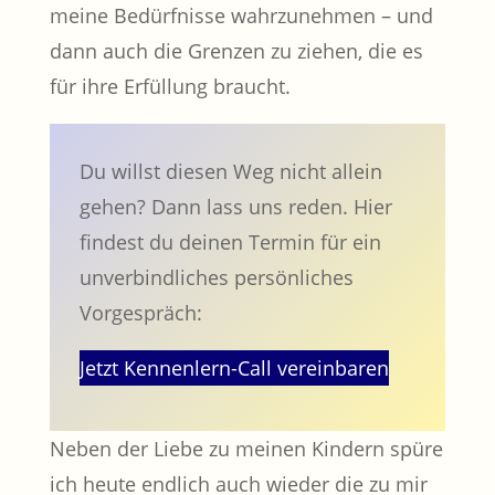
meine Bedürfnisse wahrzunehmen – und
dann auch die Grenzen zu ziehen, die es
für ihre Erfüllung braucht.
Du willst diesen Weg nicht allein
gehen? Dann lass uns reden. Hier
findest du deinen Termin für ein
unverbindliches persönliches
Vorgespräch:
Jetzt Kennenlern-Call vereinbaren
Neben der Liebe zu meinen Kindern spüre
ich heute endlich auch wieder die zu mir