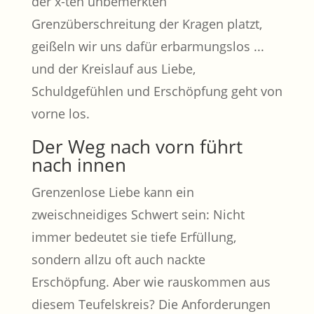
der x-ten unbemerkten
Grenzüberschreitung der Kragen platzt,
geißeln wir uns dafür erbarmungslos ...
und der Kreislauf aus Liebe,
Schuldgefühlen und Erschöpfung geht von
vorne los.
Der Weg nach vorn führt
nach innen
Grenzenlose Liebe kann ein
zweischneidiges Schwert sein: Nicht
immer bedeutet sie tiefe Erfüllung,
sondern allzu oft auch nackte
Erschöpfung. Aber wie rauskommen aus
diesem Teufelskreis? Die Anforderungen