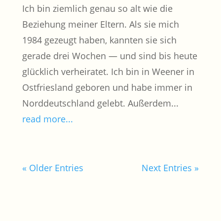
Ich bin ziemlich genau so alt wie die
Beziehung meiner Eltern. Als sie mich
1984 gezeugt haben, kannten sie sich
gerade drei Wochen — und sind bis heute
glücklich verheiratet. Ich bin in Weener in
Ostfriesland geboren und habe immer in
Norddeutschland gelebt. Außerdem...
read more...
« Older Entries
Next Entries »