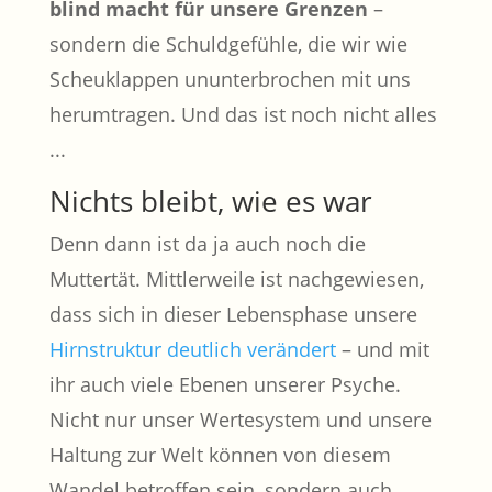
blind macht für unsere Grenzen
–
sondern die Schuldgefühle, die wir wie
Scheuklappen ununterbrochen mit uns
herumtragen. Und das ist noch nicht alles
...
Nichts bleibt, wie es war
Denn dann ist da ja auch noch die
Muttertät. Mittlerweile ist nachgewiesen,
dass sich in dieser Lebensphase unsere
Hirnstruktur deutlich verändert
– und mit
ihr auch viele Ebenen unserer Psyche.
Nicht nur unser Wertesystem und unsere
Haltung zur Welt können von diesem
Wandel betroffen sein, sondern auch