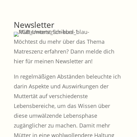
Newsletter
Möchtest du mehr über das Thema
Matreszenz erfahren? Dann melde dich
hier für meinen Newsletter an!
In regelmäßigen Abständen beleuchte ich
darin Aspekte und Auswirkungen der
Muttertät auf verschiedenste
Lebensbereiche, um das Wissen über
diese umwälzende Lebensphase
zugänglicher zu machen. Damit mehr
Mütter in eine wohlwollendere Haltung