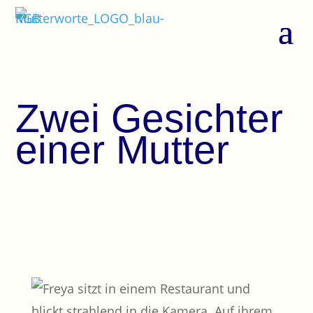
Zwei Gesichter
einer Mutter