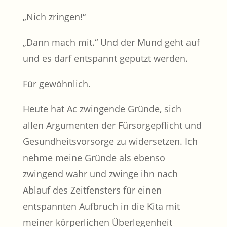
„Nich zringen!“
„Dann mach mit.“ Und der Mund geht auf
und es darf entspannt geputzt werden.
Für gewöhnlich.
Heute hat Ac zwingende Gründe, sich
allen Argumenten der Fürsorgepflicht und
Gesundheitsvorsorge zu widersetzen. Ich
nehme meine Gründe als ebenso
zwingend wahr und zwinge ihn nach
Ablauf des Zeitfensters für einen
entspannten Aufbruch in die Kita mit
meiner körperlichen Überlegenheit