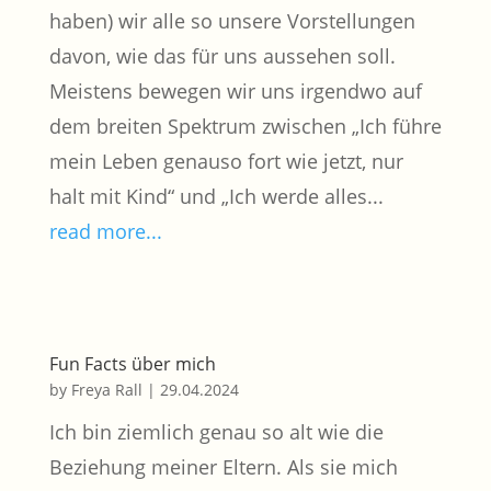
haben) wir alle so unsere Vorstellungen
davon, wie das für uns aussehen soll.
Meistens bewegen wir uns irgendwo auf
dem breiten Spektrum zwischen „Ich führe
mein Leben genauso fort wie jetzt, nur
halt mit Kind“ und „Ich werde alles...
read more...
Fun Facts über mich
by
Freya Rall
|
29.04.2024
Ich bin ziemlich genau so alt wie die
Beziehung meiner Eltern. Als sie mich