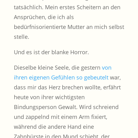
tatsächlich. Mein erstes Scheitern an den
Ansprüchen, die ich als
bedürfnisorientierte Mutter an mich selbst
stelle.
Und es ist der blanke Horror.
Dieselbe kleine Seele, die gestern
von
ihren eigenen Gefühlen so gebeutelt
war,
dass mir das Herz brechen wollte, erfährt
heute von ihrer wichtigsten
Bindungsperson Gewalt. Wird schreiend
und zappelnd mit einem Arm fixiert,
während die andere Hand eine
Zahnbürste in den Mund schiebt, der