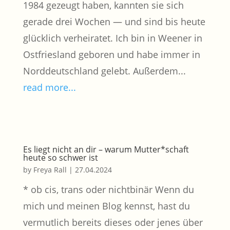
1984 gezeugt haben, kannten sie sich
gerade drei Wochen — und sind bis heute
glücklich verheiratet. Ich bin in Weener in
Ostfriesland geboren und habe immer in
Norddeutschland gelebt. Außerdem...
read more...
Es liegt nicht an dir ­– warum Mutter*schaft
heute so schwer ist
by
Freya Rall
|
27.04.2024
* ob cis, trans oder nichtbinär Wenn du
mich und meinen Blog kennst, hast du
vermutlich bereits dieses oder jenes über