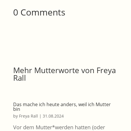
0 Comments
Mehr Mutterworte von Freya
Rall
Das mache ich heute anders, weil ich Mutter
bin
by
Freya Rall
|
31.08.2024
Vor dem Mutter*werden hatten (oder