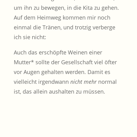
um ihn zu bewegen, in die Kita zu gehen.
Auf dem Heimweg kommen mir noch
einmal die Tränen, und trotzig verberge
ich sie nicht:
Auch das erschöpfte Weinen einer
Mutter* sollte der Gesellschaft viel öfter
vor Augen gehalten werden. Damit es
vielleicht irgendwann
nicht mehr
normal
ist, das allein aushalten zu müssen.