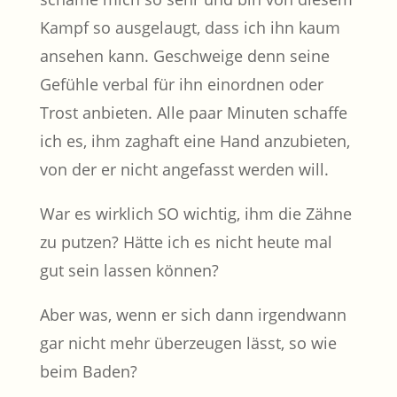
Kampf so ausgelaugt, dass ich ihn kaum
ansehen kann. Geschweige denn seine
Gefühle verbal für ihn einordnen oder
Trost anbieten. Alle paar Minuten schaffe
ich es, ihm zaghaft eine Hand anzubieten,
von der er nicht angefasst werden will.
War es wirklich SO wichtig, ihm die Zähne
zu putzen? Hätte ich es nicht heute mal
gut sein lassen können?
Aber was, wenn er sich dann irgendwann
gar nicht mehr überzeugen lässt, so wie
beim Baden?