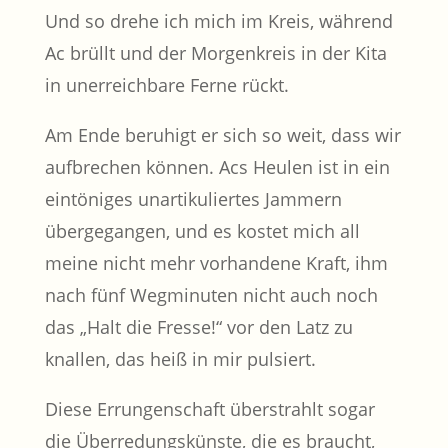
Und so drehe ich mich im Kreis, während
Ac brüllt und der Morgenkreis in der Kita
in unerreichbare Ferne rückt.
Am Ende beruhigt er sich so weit, dass wir
aufbrechen können. Acs Heulen ist in ein
eintöniges unartikuliertes Jammern
übergegangen, und es kostet mich all
meine nicht mehr vorhandene Kraft, ihm
nach fünf Wegminuten nicht auch noch
das „Halt die Fresse!“ vor den Latz zu
knallen, das heiß in mir pulsiert.
Diese Errungenschaft überstrahlt sogar
die Überredungskünste, die es braucht,