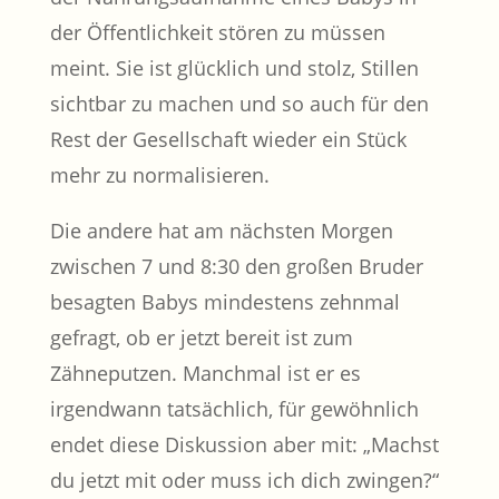
der Öffentlichkeit stören zu müssen
meint. Sie ist glücklich und stolz, Stillen
sichtbar zu machen und so auch für den
Rest der Gesellschaft wieder ein Stück
mehr zu normalisieren.
Die andere hat am nächsten Morgen
zwischen 7 und 8:30 den großen Bruder
besagten Babys mindestens zehnmal
gefragt, ob er jetzt bereit ist zum
Zähneputzen. Manchmal ist er es
irgendwann tatsächlich, für gewöhnlich
endet diese Diskussion aber mit: „Machst
du jetzt mit oder muss ich dich zwingen?“