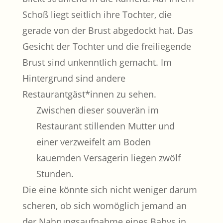
Zwischen dieser souverän im
Restaurant stillenden Mutter und
einer verzweifelt am Boden
kauernden Versagerin liegen zwölf
Stunden.
Die eine könnte sich nicht weniger darum
scheren, ob sich womöglich jemand an
der Nahrungsaufnahme eines Babys in