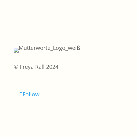
© Freya Rall 2024
Follow