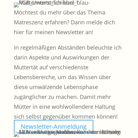
Möchtest du mehr über das Thema
Matreszenz erfahren? Dann melde dich
hier für meinen Newsletter an!
In regelmäßigen Abständen beleuchte ich
darin Aspekte und Auswirkungen der
Muttertät auf verschiedenste
Lebensbereiche, um das Wissen über
diese umwälzende Lebensphase
zugänglicher zu machen. Damit mehr
Mütter in eine wohlwollendere Haltung
sich selbst gegenüber kommen können!
Newsletter-Anmeldung