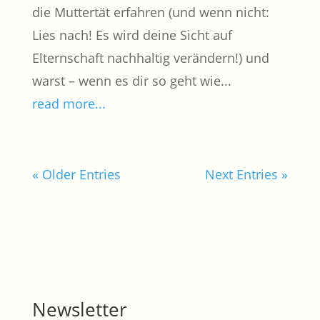
die Muttertät erfahren (und wenn nicht:
Lies nach! Es wird deine Sicht auf
Elternschaft nachhaltig verändern!) und
warst – wenn es dir so geht wie...
read more...
« Older Entries
Next Entries »
Newsletter