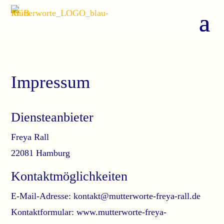
Impressum
Diensteanbieter
Freya Rall
22081 Hamburg
Kontaktmöglichkeiten
E-Mail-Adresse: kontakt@mutterworte-freya-rall.de
Kontaktformular: www.mutterworte-freya-