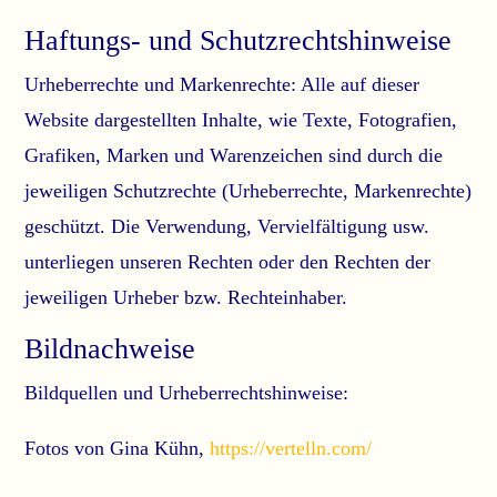
Haftungs- und Schutzrechtshinweise
Urheberrechte und Markenrechte: Alle auf dieser
Website dargestellten Inhalte, wie Texte, Fotografien,
Grafiken, Marken und Warenzeichen sind durch die
jeweiligen Schutzrechte (Urheberrechte, Markenrechte)
geschützt. Die Verwendung, Vervielfältigung usw.
unterliegen unseren Rechten oder den Rechten der
jeweiligen Urheber bzw. Rechteinhaber.
Bildnachweise
Bildquellen und Urheberrechtshinweise:
Fotos von Gina Kühn,
https://vertelln.com/