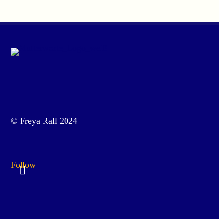
© Freya Rall 2024
Follow