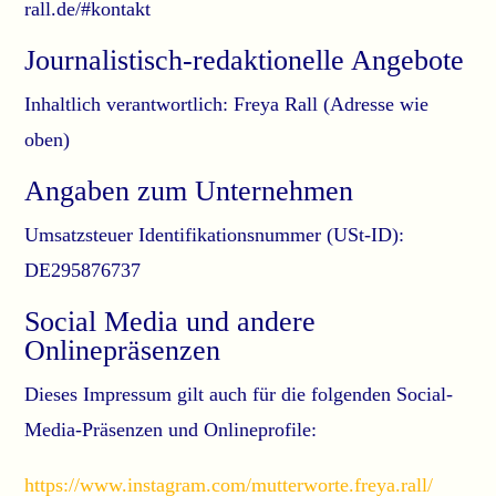
rall.de/#kontakt
Journalistisch-redaktionelle Angebote
Inhaltlich verantwortlich: Freya Rall (Adresse wie
oben)
Angaben zum Unternehmen
Umsatzsteuer Identifikationsnummer (USt-ID):
DE295876737
Social Media und andere
Onlinepräsenzen
Dieses Impressum gilt auch für die folgenden Social-
Media-Präsenzen und Onlineprofile:
https://www.instagram.com/mutterworte.freya.rall/