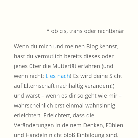
* ob cis, trans oder nichtbinär
Wenn du mich und meinen Blog kennst,
hast du vermutlich bereits dieses oder
jenes über die Muttertät erfahren (und
wenn nicht:
Lies nach
! Es wird deine Sicht
auf Elternschaft nachhaltig verändern!)
und warst – wenn es dir so geht wie mir –
wahrscheinlich erst einmal wahnsinnig
erleichtert. Erleichtert, dass die
Veränderungen in deinem Denken, Fühlen
und Handeln nicht bloß Einbildung sind.