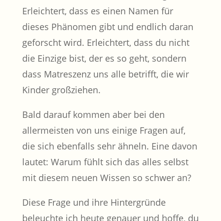
Erleichtert, dass es einen Namen für
dieses Phänomen gibt und endlich daran
geforscht wird. Erleichtert, dass du nicht
die Einzige bist, der es so geht, sondern
dass Matreszenz uns alle betrifft, die wir
Kinder großziehen.
Bald darauf kommen aber bei den
allermeisten von uns einige Fragen auf,
die sich ebenfalls sehr ähneln. Eine davon
lautet: Warum fühlt sich das alles selbst
mit diesem neuen Wissen so schwer an?
Diese Frage und ihre Hintergründe
beleuchte ich heute genauer und hoffe, du