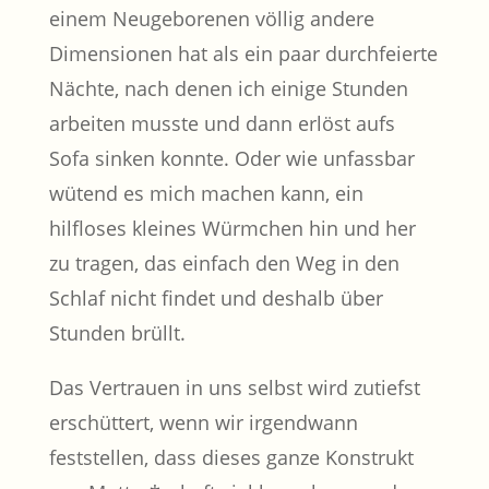
einem Neugeborenen völlig andere
Dimensionen hat als ein paar durchfeierte
Nächte, nach denen ich einige Stunden
arbeiten musste und dann erlöst aufs
Sofa sinken konnte. Oder wie unfassbar
wütend es mich machen kann, ein
hilfloses kleines Würmchen hin und her
zu tragen, das einfach den Weg in den
Schlaf nicht findet und deshalb über
Stunden brüllt.
Das Vertrauen in uns selbst wird zutiefst
erschüttert, wenn wir irgendwann
feststellen, dass dieses ganze Konstrukt