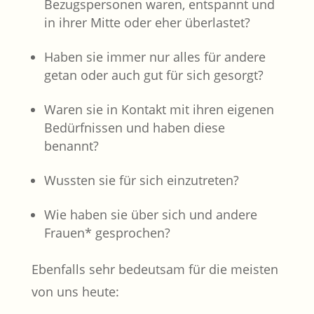
Bezugspersonen waren, entspannt und
in ihrer Mitte oder eher überlastet?
Haben sie immer nur alles für andere
getan oder auch gut für sich gesorgt?
Waren sie in Kontakt mit ihren eigenen
Bedürfnissen und haben diese
benannt?
Wussten sie für sich einzutreten?
Wie haben sie über sich und andere
Frauen* gesprochen?
Ebenfalls sehr bedeutsam für die meisten
von uns heute: