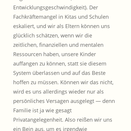
Entwicklungsgeschwindigkeit). Der
Fachkräftemangel in Kitas und Schulen
eskaliert, und wir als Eltern können uns
glücklich schätzen, wenn wir die
zeitlichen, finanziellen und mentalen
Ressourcen haben, unsere Kinder
auffangen zu können, statt sie diesem
System überlassen und auf das Beste
hoffen zu müssen. Können wir das nicht,
wird es uns allerdings wieder nur als
persönliches Versagen ausgelegt — denn
Familie ist ja wie gesagt
Privatangelegenheit. Also reißen wir uns
ein Bein aus, um es irgendwie