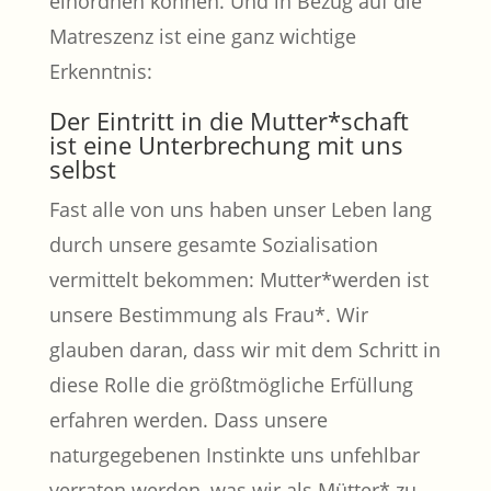
einordnen können. Und in Bezug auf die
Matreszenz ist eine ganz wichtige
Erkenntnis:
Der Eintritt in die Mutter*schaft
ist eine Unterbrechung mit uns
selbst
Fast alle von uns haben unser Leben lang
durch unsere gesamte Sozialisation
vermittelt bekommen: Mutter*werden ist
unsere Bestimmung als Frau*. Wir
glauben daran, dass wir mit dem Schritt in
diese Rolle die größtmögliche Erfüllung
erfahren werden. Dass unsere
naturgegebenen Instinkte uns unfehlbar
verraten werden, was wir als Mütter* zu