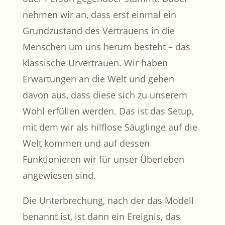
nehmen wir an, dass erst einmal ein
Grundzustand des Vertrauens in die
Menschen um uns herum besteht – das
klassische Urvertrauen. Wir haben
Erwartungen an die Welt und gehen
davon aus, dass diese sich zu unserem
Wohl erfüllen werden. Das ist das Setup,
mit dem wir als hilflose Säuglinge auf die
Welt kommen und auf dessen
Funktionieren wir für unser Überleben
angewiesen sind.
Die Unterbrechung, nach der das Modell
benannt ist, ist dann ein Ereignis, das