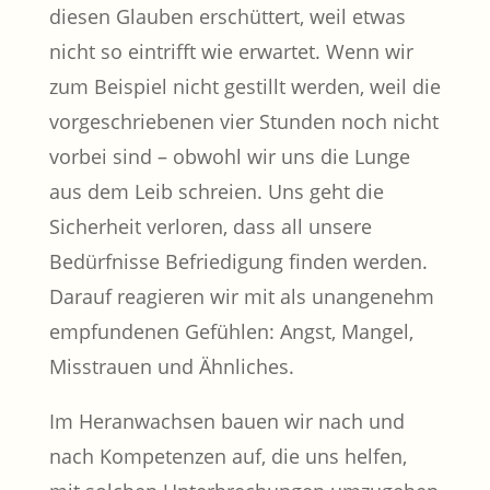
diesen Glauben erschüttert, weil etwas
nicht so eintrifft wie erwartet. Wenn wir
zum Beispiel nicht gestillt werden, weil die
vorgeschriebenen vier Stunden noch nicht
vorbei sind – obwohl wir uns die Lunge
aus dem Leib schreien. Uns geht die
Sicherheit verloren, dass all unsere
Bedürfnisse Befriedigung finden werden.
Darauf reagieren wir mit als unangenehm
empfundenen Gefühlen: Angst, Mangel,
Misstrauen und Ähnliches.
Im Heranwachsen bauen wir nach und
nach Kompetenzen auf, die uns helfen,