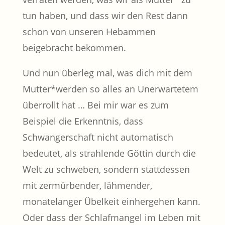
tun haben, und dass wir den Rest dann
schon von unseren Hebammen
beigebracht bekommen.
Und nun überleg mal, was dich mit dem
Mutter*werden so alles an Unerwartetem
überrollt hat … Bei mir war es zum
Beispiel die Erkenntnis, dass
Schwangerschaft nicht automatisch
bedeutet, als strahlende Göttin durch die
Welt zu schweben, sondern stattdessen
mit zermürbender, lähmender,
monatelanger Übelkeit einhergehen kann.
Oder dass der Schlafmangel im Leben mit