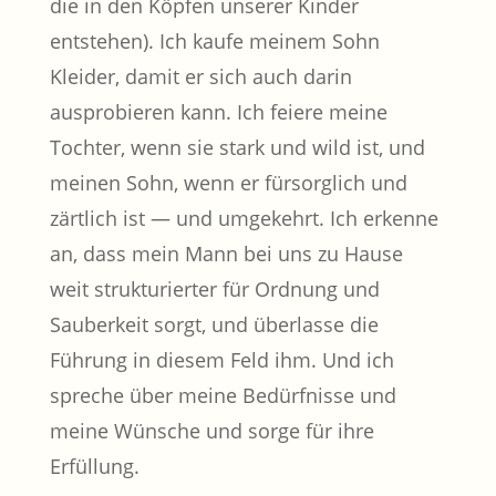
die in den Köpfen unserer Kinder
entstehen). Ich kaufe meinem Sohn
Kleider, damit er sich auch darin
ausprobieren kann. Ich feiere meine
Tochter, wenn sie stark und wild ist, und
meinen Sohn, wenn er fürsorglich und
zärtlich ist — und umgekehrt. Ich erkenne
an, dass mein Mann bei uns zu Hause
weit strukturierter für Ordnung und
Sauberkeit sorgt, und überlasse die
Führung in diesem Feld ihm. Und ich
spreche über meine Bedürfnisse und
meine Wünsche und sorge für ihre
Erfüllung.