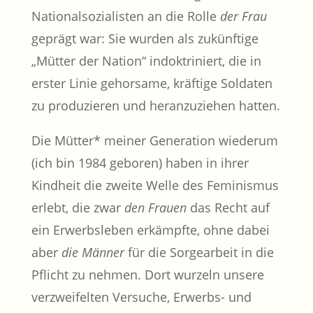
Nationalsozialisten an die Rolle
der Frau
geprägt war: Sie wurden als zukünftige
„Mütter der Nation“ indoktriniert, die in
erster Linie gehorsame, kräftige Soldaten
zu produzieren und heranzuziehen hatten.
Die Mütter* meiner Generation wiederum
(ich bin 1984 geboren) haben in ihrer
Kindheit die zweite Welle des Feminismus
erlebt, die zwar
den Frauen
das Recht auf
ein Erwerbsleben erkämpfte, ohne dabei
aber
die Männer
für die Sorgearbeit in die
Pflicht zu nehmen. Dort wurzeln unsere
verzweifelten Versuche, Erwerbs- und