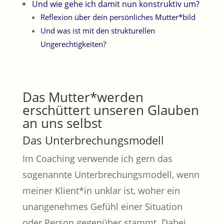
Und wie gehe ich damit nun konstruktiv um?
Reflexion über dein persönliches Mutter*bild
Und was ist mit den strukturellen
Ungerechtigkeiten?
Das Mutter*werden
erschüttert unseren Glauben
an uns selbst
Das Unterbrechungsmodell
Im Coaching verwende ich gern das
sogenannte Unterbrechungsmodell, wenn
meiner Klient*in unklar ist, woher ein
unangenehmes Gefühl einer Situation
oder Person gegenüber stammt. Dabei