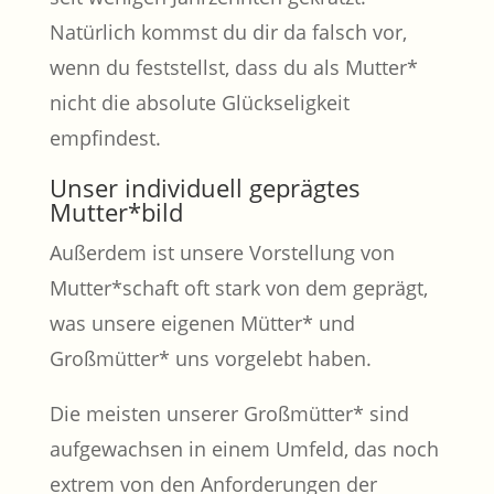
Natürlich kommst du dir da falsch vor,
wenn du feststellst, dass du als Mutter*
nicht die absolute Glückseligkeit
empfindest.
Unser individuell geprägtes
Mutter*bild
Außerdem ist unsere Vorstellung von
Mutter*schaft oft stark von dem geprägt,
was unsere eigenen Mütter* und
Großmütter* uns vorgelebt haben.
Die meisten unserer Großmütter* sind
aufgewachsen in einem Umfeld, das noch
extrem von den Anforderungen der