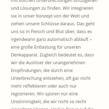
mit solchen Unterbrechungen umzugehen
und Lösungen zu finden. Wir integrieren
sie in unser Konzept von der Welt und
ziehen unsere Schlüsse daraus. Das geht
uns so in Fleisch und Blut über, dass es
irgendwann ganz automatisch abläuft –
eine große Entlastung für unseren
Denkapparat. Zugleich bedeutet es, dass
wir die Auslöser der unangenehmen
Empfindungen, die durch eine
Unterbrechung entstehen, oft gar nicht
mehr reflektieren oder auch nur
registrieren. Wir spüren nur eine
Unstimmigkeit, die wir nicht so recht