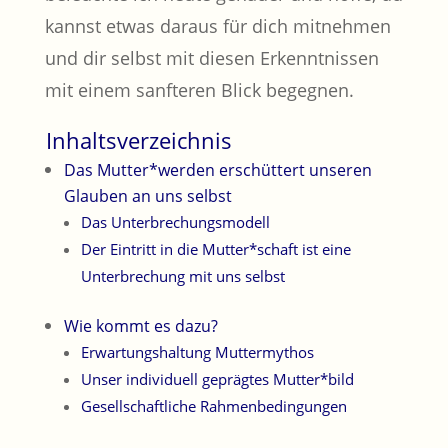
kannst etwas daraus für dich mitnehmen
und dir selbst mit diesen Erkenntnissen
mit einem sanfteren Blick begegnen.
Inhaltsverzeichnis
Das Mutter*werden erschüttert unseren
Glauben an uns selbst
Das Unterbrechungsmodell
Der Eintritt in die Mutter*schaft ist eine
Unterbrechung mit uns selbst
Wie kommt es dazu?
Erwartungshaltung Muttermythos
Unser individuell geprägtes Mutter*bild
Gesellschaftliche Rahmenbedingungen