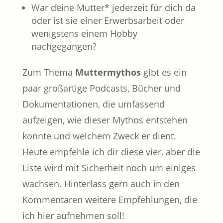
War deine Mutter* jederzeit für dich da
oder ist sie einer Erwerbsarbeit oder
wenigstens einem Hobby
nachgegangen?
Zum Thema
Muttermythos
gibt es ein
paar großartige Podcasts, Bücher und
Dokumentationen, die umfassend
aufzeigen, wie dieser Mythos entstehen
konnte und welchem Zweck er dient.
Heute empfehle ich dir diese vier, aber die
Liste wird mit Sicherheit noch um einiges
wachsen. Hinterlass gern auch in den
Kommentaren weitere Empfehlungen, die
ich hier aufnehmen soll!