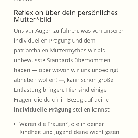
Reflexion über dein persönliches
Mutter*bild
Uns vor Augen zu führen, was von unserer
individuellen Prägung und dem
patriarchalen Muttermythos wir als
unbewusste Standards übernommen
haben — oder wovon wir uns unbedingt
abheben wollen! —, kann schon große
Entlastung bringen. Hier sind einige
Fragen, die du dir in Bezug auf deine
individuelle Prägung
stellen kannst:
Waren die Frauen*, die in deiner
Kindheit und Jugend deine wichtigsten