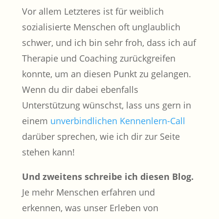
Vor allem Letzteres ist für weiblich
sozialisierte Menschen oft unglaublich
schwer, und ich bin sehr froh, dass ich auf
Therapie und Coaching zurückgreifen
konnte, um an diesen Punkt zu gelangen.
Wenn du dir dabei ebenfalls
Unterstützung wünschst, lass uns gern in
einem
unverbindlichen Kennenlern-Call
darüber sprechen, wie ich dir zur Seite
stehen kann!
Und zweitens schreibe ich diesen Blog.
Je mehr Menschen erfahren und
erkennen, was unser Erleben von