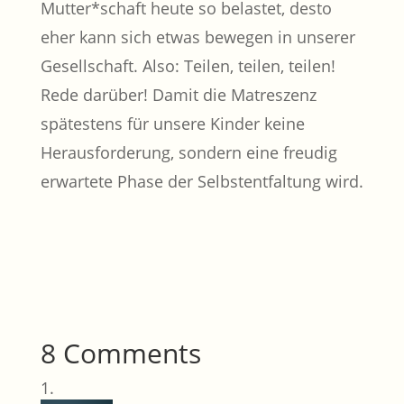
Mutter*schaft heute so belastet, desto
eher kann sich etwas bewegen in unserer
Gesellschaft. Also: Teilen, teilen, teilen!
Rede darüber! Damit die Matreszenz
spätestens für unsere Kinder keine
Herausforderung, sondern eine freudig
erwartete Phase der Selbstentfaltung wird.
8 Comments