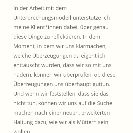
In der Arbeit mit dem
Unterbrechungsmodell unterstütze ich
meine Klient*innen dabei, über genau
diese Dinge zu reflektieren. In dem
Moment, in dem wir uns klarmachen,
welche Überzeugungen da eigentlich
enttäuscht wurden, dass wir so mit uns
hadern, können wir überprüfen, ob diese
Überzeugungen uns überhaupt guttun.
Und wenn wir feststellen, dass sie das
nicht tun, können wir uns auf die Suche
machen nach einer neuen, erweiterten
Haltung dazu, wie wir als Mütter* sein
wollen.