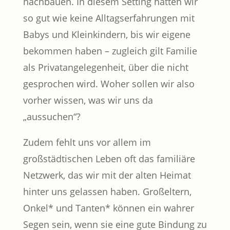
nachbauen. In diesem Setting hatten wir
so gut wie keine Alltagserfahrungen mit
Babys und Kleinkindern, bis wir eigene
bekommen haben – zugleich gilt Familie
als Privatangelegenheit, über die nicht
gesprochen wird. Woher sollen wir also
vorher wissen, was wir uns da
„aussuchen“?
Zudem fehlt uns vor allem im
großstädtischen Leben oft das familiäre
Netzwerk, das wir mit der alten Heimat
hinter uns gelassen haben. Großeltern,
Onkel* und Tanten* können ein wahrer
Segen sein, wenn sie eine gute Bindung zu