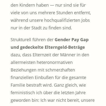
den Kindern haben — nur sind sie für
viele von uns mehrere Stunden entfernt,
während unsere hochqualifizierten Jobs
nur in der Stadt zu finden sind.
Strukturell führen der
Gender Pay Gap
und gedeckelte Elterngeld-Beträge
dazu, dass Elternzeit der Männer in den
allermeisten heteronormativen
Beziehungen mit schmerzhaften
finanziellen Einbußen für die gesamte
Familie bestraft wird. Ganz gleich, wie
feministisch ich über die letzten Jahre
geworden bin: Ich war nicht bereit, unsere