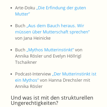
Arte-Doku
„Die Erfindung der guten
Mutter“
Buch
„Aus dem Bauch heraus. Wir
müssen über Mutterschaft sprechen“
von Jana Heinicke
Buch
„Mythos Mutterinstinkt“
von
Annika Rösler und Evelyn Höllrigl
Tschaikner
Podcast-Interview
„Der Mutterinstinkt ist
ein Mythos“
von Hanna Drechsler mit
Annika Rösler
Und was ist mit den strukturellen
Ungerechtigkeiten?