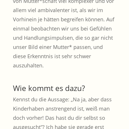
von Mutter*schaft viel komplexer und vor
allem viel ambivalenter ist, als wir im
Vorhinein je hätten begreifen können. Auf
einmal beobachten wir uns bei Gefühlen
und Handlungsimpulsen, die so gar nicht
unser Bild einer Mutter* passen, und
diese Erkenntnis ist sehr schwer
auszuhalten.
Wie kommt es dazu?
Kennst du die Aussage: „Na ja, aber dass
Kinderhaben anstrengend ist, weiß man
doch vorher! Das hast du dir selbst so
ausgesucht“? Ich habe sie gerade erst