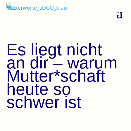
Es liegt nicht
an dir ­– warum
Mutter*schaft
heute so
schwer ist