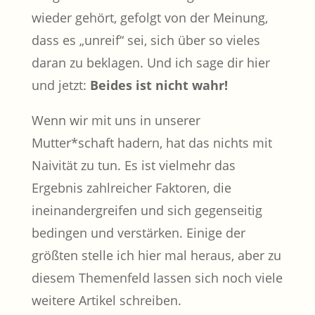
wieder gehört, gefolgt von der Meinung,
dass es „unreif“ sei, sich über so vieles
daran zu beklagen. Und ich sage dir hier
und jetzt:
Beides ist nicht wahr!
Wenn wir mit uns in unserer
Mutter*schaft hadern, hat das nichts mit
Naivität zu tun. Es ist vielmehr das
Ergebnis zahlreicher Faktoren, die
ineinandergreifen und sich gegenseitig
bedingen und verstärken. Einige der
größten stelle ich hier mal heraus, aber zu
diesem Themenfeld lassen sich noch viele
weitere Artikel schreiben.