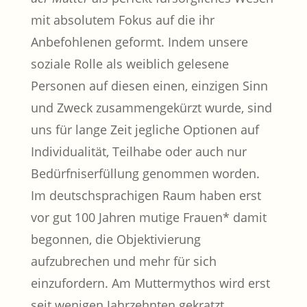
mit absolutem Fokus auf die ihr
Anbefohlenen geformt. Indem unsere
soziale Rolle als weiblich gelesene
Personen auf diesen einen, einzigen Sinn
und Zweck zusammengekürzt wurde, sind
uns für lange Zeit jegliche Optionen auf
Individualität, Teilhabe oder auch nur
Bedürfniserfüllung genommen worden.
Im deutschsprachigen Raum haben erst
vor gut 100 Jahren mutige Frauen* damit
begonnen, die Objektivierung
aufzubrechen und mehr für sich
einzufordern. Am Muttermythos wird erst
seit wenigen Jahrzehnten gekratzt.