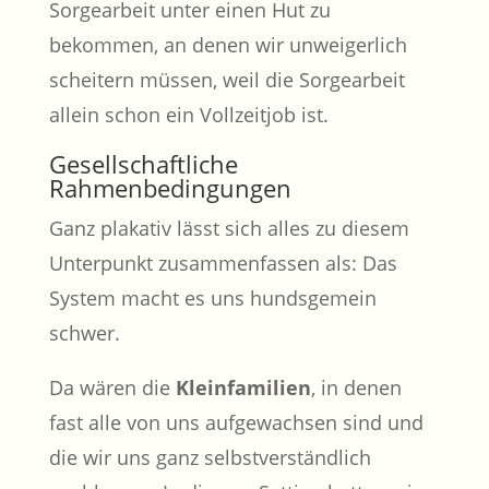
Sorgearbeit unter einen Hut zu
bekommen, an denen wir unweigerlich
scheitern müssen, weil die Sorgearbeit
allein schon ein Vollzeitjob ist.
Gesellschaftliche
Rahmenbedingungen
Ganz plakativ lässt sich alles zu diesem
Unterpunkt zusammenfassen als: Das
System macht es uns hundsgemein
schwer.
Da wären die
Kleinfamilien
, in denen
fast alle von uns aufgewachsen sind und
die wir uns ganz selbstverständlich