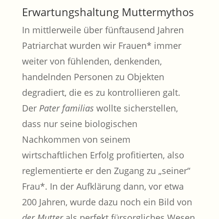
Erwartungshaltung Muttermythos
In mittlerweile über fünftausend Jahren
Patriarchat wurden wir Frauen* immer
weiter von fühlenden, denkenden,
handelnden Personen zu Objekten
degradiert, die es zu kontrollieren galt.
Der
Pater familias
wollte sicherstellen,
dass nur seine biologischen
Nachkommen von seinem
wirtschaftlichen Erfolg profitierten, also
reglementierte er den Zugang zu „seiner“
Frau*. In der Aufklärung dann, vor etwa
200 Jahren, wurde dazu noch ein Bild von
der Mutter
als perfekt fürsorgliches Wesen