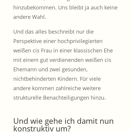
hinzubekommen. Uns bleibt ja auch keine
andere Wahl.
Und das alles beschreibt nur die
Perspektive einer hochprivilegierten
weißen cis Frau in einer klassischen Ehe
mit einem gut verdienenden weißen cis
Ehemann und zwei gesunden,
nichtbehinderten Kindern. Für viele
andere kommen zahlreiche weitere
strukturelle Benachteiligungen hinzu.
Und wie gehe ich damit nun
konstruktiv um?