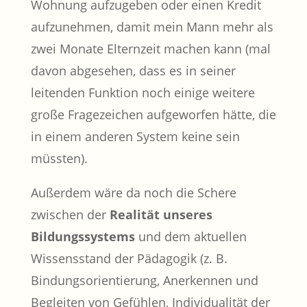
Wohnung aufzugeben oder einen Kredit
aufzunehmen, damit mein Mann mehr als
zwei Monate Elternzeit machen kann (mal
davon abgesehen, dass es in seiner
leitenden Funktion noch einige weitere
große Fragezeichen aufgeworfen hätte, die
in einem anderen System keine sein
müssten).
Außerdem wäre da noch die Schere
zwischen der
Realität unseres
Bildungssystems
und dem aktuellen
Wissensstand der Pädagogik (z. B.
Bindungsorientierung, Anerkennen und
Begleiten von Gefühlen, Individualität der