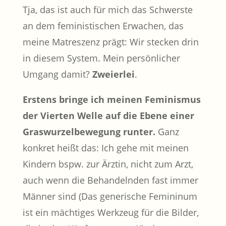
Tja, das ist auch für mich das Schwerste
an dem feministischen Erwachen, das
meine Matreszenz prägt: Wir stecken drin
in diesem System. Mein persönlicher
Umgang damit?
Zweierlei
.
Erstens bringe ich meinen Feminismus
der Vierten Welle auf die Ebene einer
Graswurzelbewegung runter.
Ganz
konkret heißt das: Ich gehe mit meinen
Kindern bspw. zur Ärztin, nicht zum Arzt,
auch wenn die Behandelnden fast immer
Männer sind (Das generische Femininum
ist ein mächtiges Werkzeug für die Bilder,