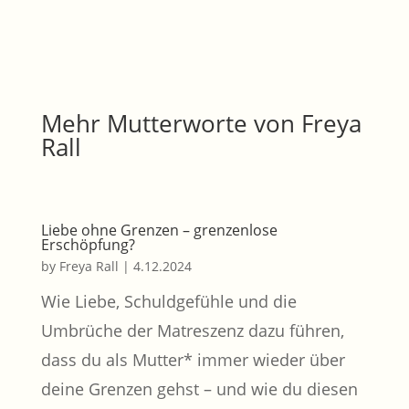
Mehr Mutterworte von Freya
Rall
Liebe ohne Grenzen – grenzenlose
Erschöpfung?
by
Freya Rall
|
4.12.2024
Wie Liebe, Schuldgefühle und die
Umbrüche der Matreszenz dazu führen,
dass du als Mutter* immer wieder über
deine Grenzen gehst – und wie du diesen