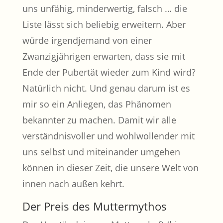
uns unfähig, minderwertig, falsch … die
Liste lässt sich beliebig erweitern. Aber
würde irgendjemand von einer
Zwanzigjährigen erwarten, dass sie mit
Ende der Pubertät wieder zum Kind wird?
Natürlich nicht. Und genau darum ist es
mir so ein Anliegen, das Phänomen
bekannter zu machen. Damit wir alle
verständnisvoller und wohlwollender mit
uns selbst und miteinander umgehen
können in dieser Zeit, die unsere Welt von
innen nach außen kehrt.
Der Preis des Muttermythos