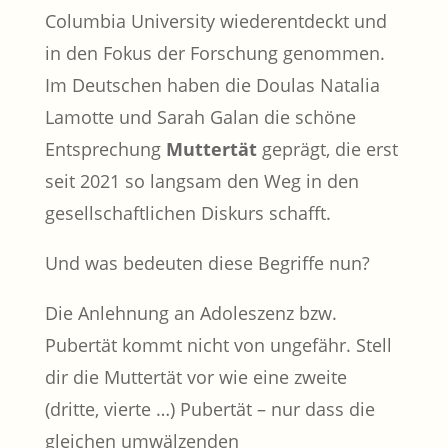
Columbia University wiederentdeckt und
in den Fokus der Forschung genommen.
Im Deutschen haben die Doulas Natalia
Lamotte und Sarah Galan die schöne
Entsprechung
Muttertät
geprägt, die erst
seit 2021 so langsam den Weg in den
gesellschaftlichen Diskurs schafft.
Und was bedeuten diese Begriffe nun?
Die Anlehnung an Adoleszenz bzw.
Pubertät kommt nicht von ungefähr. Stell
dir die Muttertät vor wie eine zweite
(dritte, vierte …) Pubertät – nur dass die
gleichen umwälzenden