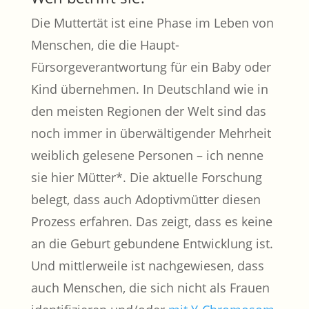
Die Muttertät ist eine Phase im Leben von
Menschen, die die Haupt-
Fürsorgeverantwortung für ein Baby oder
Kind übernehmen. In Deutschland wie in
den meisten Regionen der Welt sind das
noch immer in überwältigender Mehrheit
weiblich gelesene Personen – ich nenne
sie hier Mütter*. Die aktuelle Forschung
belegt, dass auch Adoptivmütter diesen
Prozess erfahren. Das zeigt, dass es keine
an die Geburt gebundene Entwicklung ist.
Und mittlerweile ist nachgewiesen, dass
auch Menschen, die sich nicht als Frauen