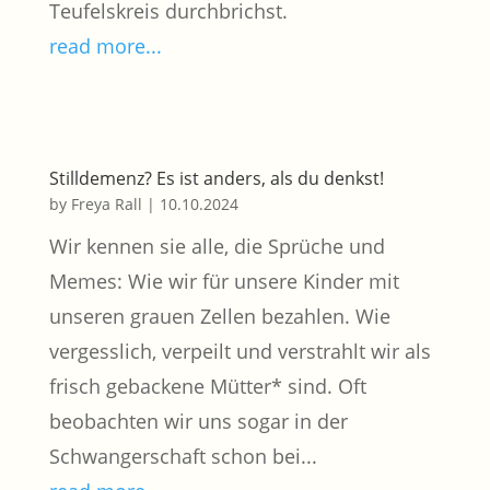
Teufelskreis durchbrichst.
read more...
Stilldemenz? Es ist anders, als du denkst!
by
Freya Rall
|
10.10.2024
Wir kennen sie alle, die Sprüche und
Memes: Wie wir für unsere Kinder mit
unseren grauen Zellen bezahlen. Wie
vergesslich, verpeilt und verstrahlt wir als
frisch gebackene Mütter* sind. Oft
beobachten wir uns sogar in der
Schwangerschaft schon bei...