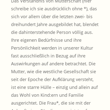
Das Verständnis von Mutterschaft (hier
schreibe ich sie ausdrücklich ohne *), das
sich vor allem über die letzten zwei- bis
dreihundert Jahre ausgebildet hat, blendet
die dahinterstehende Person völlig aus.
Ihre eigenen Bedürfnisse und ihre
Persönlichkeit werden in unserer Kultur
fast ausschließlich in Bezug auf ihre
Auswirkungen auf andere betrachtet. Die
Mutter, wie die westliche Gesellschaft sie
seit der Epoche der Aufklärung versteht,
ist eine starre Hülle – einzig und allein auf
das Wohl von Kind:ern und Familie
ausgerichtet. Die Frau*, die sie mit der