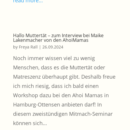
read more...
Hallo Muttertät – zum Interview bei Maike
Lakenmacher von den AhoiMamas
by
Freya Rall
|
26.09.2024
Noch immer wissen viel zu wenig
Menschen, dass es die Muttertät oder
Matreszenz überhaupt gibt. Deshalb freue
ich mich riesig, dass ich bald einen
Workshop dazu bei den Ahoi Mamas in
Hamburg-Ottensen anbieten darf! In
diesem zweistündigen Mitmach-Seminar
können sich...