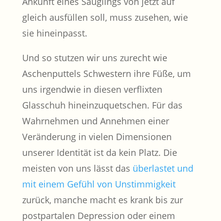
Ankunft eines Säuglings von jetzt auf
gleich ausfüllen soll, muss zusehen, wie
sie hineinpasst.
Und so stutzen wir uns zurecht wie
Aschenputtels Schwestern ihre Füße, um
uns irgendwie in diesen verflixten
Glasschuh hineinzuquetschen. Für das
Wahrnehmen und Annehmen einer
Veränderung in vielen Dimensionen
unserer Identität ist da kein Platz. Die
meisten von uns lässt das
überlastet und
mit einem Gefühl von Unstimmigkeit
zurück, manche macht es krank bis zur
postpartalen Depression oder einem