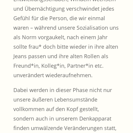
und Übernächtigung verschwindet jedes
Gefühl für die Person, die wir einmal
waren – während unsere Sozialisation uns
als Norm vorgaukelt, nach einem Jahr
sollte frau* doch bitte wieder in ihre alten
Jeans passen und ihre alten Rollen als
Freund*in, Kolleg*in, Partner*in etc.
unverändert wiederaufnehmen.
Dabei werden in dieser Phase nicht nur
unsere äußeren Lebensumstände
vollkommen auf den Kopf gestellt,
sondern auch in unserem Denkapparat
finden umwälzende Veränderungen statt,