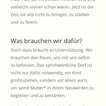
vielleicht immer schon waren. Jetzt ist die
Zeit, sie ans Licht zu bringen, zu stärken
und zu feiern.
Was brauchen wir dafür?
Doch dazu braucht es Unterstützung. Wir
brauchen den Raum, uns mit uns selbst
zu befassen. Das sprichwörtliche Dorf ist
nicht nur dafür notwendig, ein Kind
großzuziehen, sondern vor allem auch,
um seine Mutter* in ihrem Neuwerden zu
begleiten und zu bestärken.