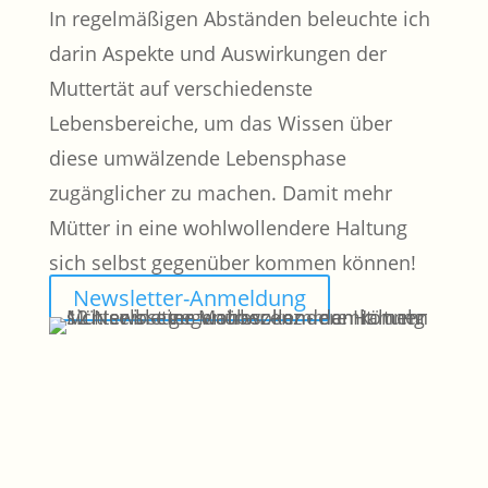
In regelmäßigen Abständen beleuchte ich
darin Aspekte und Auswirkungen der
Muttertät auf verschiedenste
Lebensbereiche, um das Wissen über
diese umwälzende Lebensphase
zugänglicher zu machen. Damit mehr
Mütter in eine wohlwollendere Haltung
sich selbst gegenüber kommen können!
Newsletter-Anmeldung