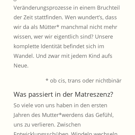
Veränderungsprozesse in einem Bruchteil
der Zeit stattfinden. Wen wundert’s, dass
wir da als Mütter* manchmal nicht mehr
wissen, wer wir eigentlich sind? Unsere
komplette Identität befindet sich im
Wandel. Und zwar mit jedem Kind aufs
Neue.
* ob cis, trans oder nichtbinär
Was passiert in der Matreszenz?
So viele von uns haben in den ersten
Jahren des Mutter*werdens das Gefühl,
uns zu verlieren. Zwischen
Entwicklungsschüben, Windeln wechseln