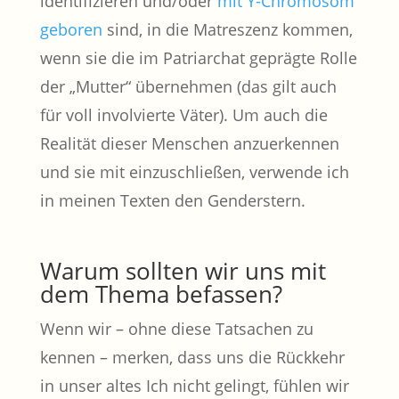
identifizieren und/oder
mit Y-Chromosom
geboren
sind, in die Matreszenz kommen,
wenn sie die im Patriarchat geprägte Rolle
der „Mutter“ übernehmen (das gilt auch
für voll involvierte Väter). Um auch die
Realität dieser Menschen anzuerkennen
und sie mit einzuschließen, verwende ich
in meinen Texten den Genderstern.
Warum sollten wir uns mit
dem Thema befassen?
Wenn wir – ohne diese Tatsachen zu
kennen – merken, dass uns die Rückkehr
in unser altes Ich nicht gelingt, fühlen wir