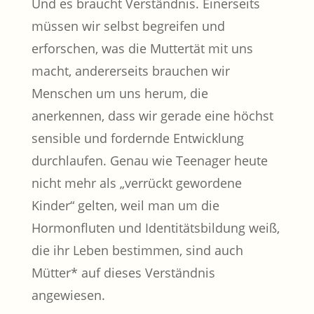
Und es braucht Verständnis. Einerseits
müssen wir selbst begreifen und
erforschen, was die Muttertät mit uns
macht, andererseits brauchen wir
Menschen um uns herum, die
anerkennen, dass wir gerade eine höchst
sensible und fordernde Entwicklung
durchlaufen. Genau wie Teenager heute
nicht mehr als „verrückt gewordene
Kinder“ gelten, weil man um die
Hormonfluten und Identitätsbildung weiß,
die ihr Leben bestimmen, sind auch
Mütter* auf dieses Verständnis
angewiesen.