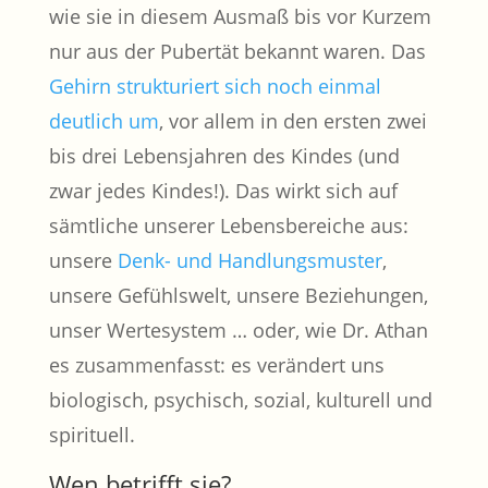
wie sie in diesem Ausmaß bis vor Kurzem
nur aus der Pubertät bekannt waren. Das
Gehirn strukturiert sich noch einmal
deutlich um
, vor allem in den ersten zwei
bis drei Lebensjahren des Kindes (und
zwar jedes Kindes!). Das wirkt sich auf
sämtliche unserer Lebensbereiche aus:
unsere
Denk- und Handlungsmuster
,
unsere Gefühlswelt, unsere Beziehungen,
unser Wertesystem … oder, wie Dr. Athan
es zusammenfasst: es verändert uns
biologisch, psychisch, sozial, kulturell und
spirituell.
Wen betrifft sie?