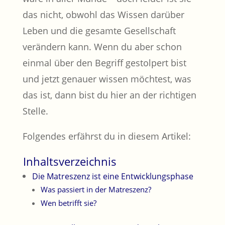
das nicht, obwohl das Wissen darüber
Leben und die gesamte Gesellschaft
verändern kann. Wenn du aber schon
einmal über den Begriff gestolpert bist
und jetzt genauer wissen möchtest, was
das ist, dann bist du hier an der richtigen
Stelle.
Folgendes erfährst du in diesem Artikel:
Inhaltsverzeichnis
Die Matreszenz ist eine Entwicklungsphase
Was passiert in der Matreszenz?
Wen betrifft sie?