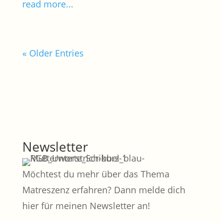
read more...
« Older Entries
Newsletter
Möchtest du mehr über das Thema
Matreszenz erfahren? Dann melde dich
hier für meinen Newsletter an!