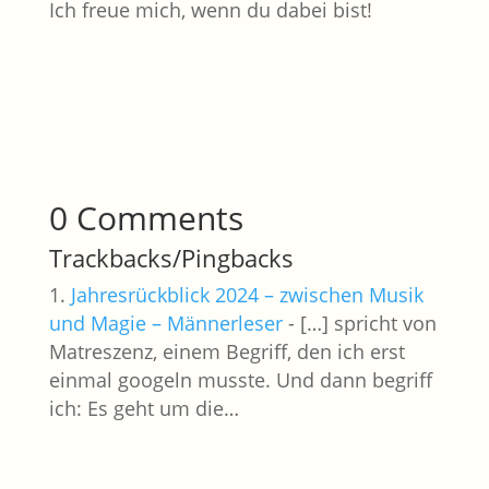
Ich freue mich, wenn du dabei bist!
0 Comments
Trackbacks/Pingbacks
Jahresrückblick 2024 – zwischen Musik
und Magie – Männerleser
- […] spricht von
Matreszenz, einem Begriff, den ich erst
einmal googeln musste. Und dann begriff
ich: Es geht um die…