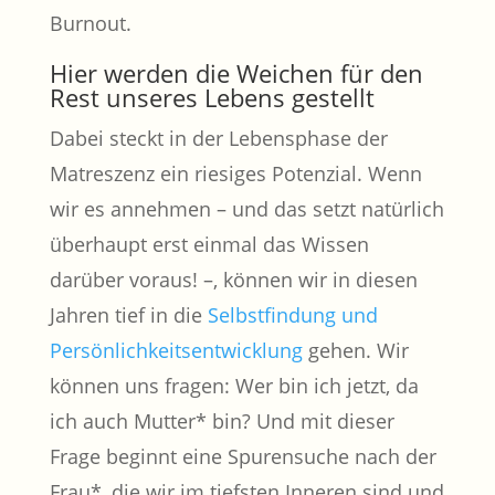
Burnout.
Hier werden die Weichen für den
Rest unseres Lebens gestellt
Dabei steckt in der Lebensphase der
Matreszenz ein riesiges Potenzial. Wenn
wir es annehmen – und das setzt natürlich
überhaupt erst einmal das Wissen
darüber voraus! –, können wir in diesen
Jahren tief in die
Selbstfindung und
Persönlichkeitsentwicklung
gehen. Wir
können uns fragen: Wer bin ich jetzt, da
ich auch Mutter* bin? Und mit dieser
Frage beginnt eine Spurensuche nach der
Frau*, die wir im tiefsten Inneren sind und