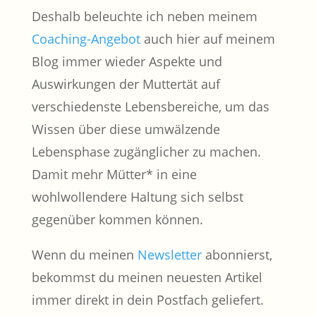
Deshalb beleuchte ich neben meinem
Coaching-Angebot
auch hier auf meinem
Blog immer wieder Aspekte und
Auswirkungen der Muttertät auf
verschiedenste Lebensbereiche, um das
Wissen über diese umwälzende
Lebensphase zugänglicher zu machen.
Damit mehr Mütter* in eine
wohlwollendere Haltung sich selbst
gegenüber kommen können.
Wenn du meinen
Newslette
r
abonnierst,
bekommst du meinen neuesten Artikel
immer direkt in dein Postfach geliefert.