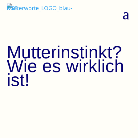
Mutterinstinkt?
Wie es wirklich
ist!