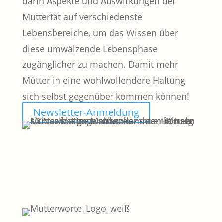
darin Aspekte und Auswirkungen der
Muttertät auf verschiedenste
Lebensbereiche, um das Wissen über
diese umwälzende Lebensphase
zugänglicher zu machen. Damit mehr
Mütter in eine wohlwollendere Haltung
sich selbst gegenüber kommen können!
Newsletter-Anmeldung