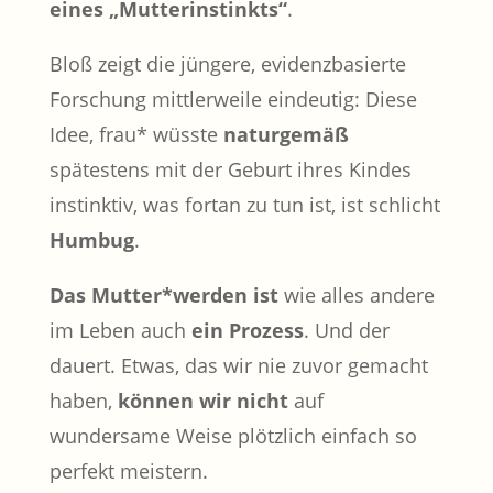
eines „Mutterinstinkts“
.
Bloß zeigt die jüngere, evidenzbasierte
Forschung mittlerweile eindeutig: Diese
Idee, frau* wüsste
naturgemäß
spätestens mit der Geburt ihres Kindes
instinktiv, was fortan zu tun ist, ist schlicht
Humbug
.
Das Mutter*werden ist
wie alles andere
im Leben auch
ein Prozess
. Und der
dauert. Etwas, das wir nie zuvor gemacht
haben,
können wir nicht
auf
wundersame Weise plötzlich einfach so
perfekt meistern.