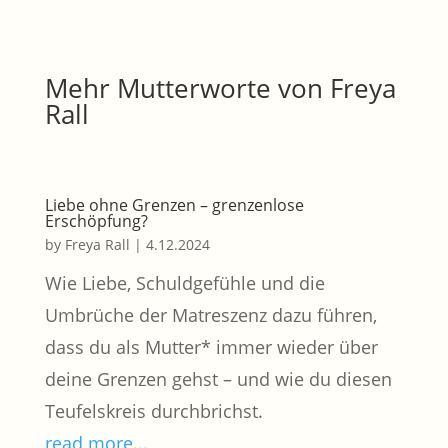
Mehr Mutterworte von Freya
Rall
Liebe ohne Grenzen – grenzenlose
Erschöpfung?
by
Freya Rall
|
4.12.2024
Wie Liebe, Schuldgefühle und die
Umbrüche der Matreszenz dazu führen,
dass du als Mutter* immer wieder über
deine Grenzen gehst – und wie du diesen
Teufelskreis durchbrichst.
read more...