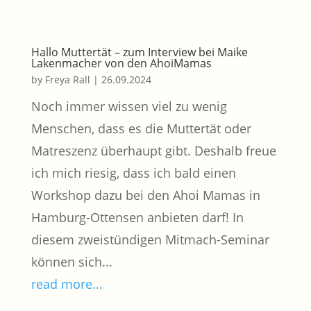
Hallo Muttertät – zum Interview bei Maike
Lakenmacher von den AhoiMamas
by
Freya Rall
|
26.09.2024
Noch immer wissen viel zu wenig
Menschen, dass es die Muttertät oder
Matreszenz überhaupt gibt. Deshalb freue
ich mich riesig, dass ich bald einen
Workshop dazu bei den Ahoi Mamas in
Hamburg-Ottensen anbieten darf! In
diesem zweistündigen Mitmach-Seminar
können sich...
read more...