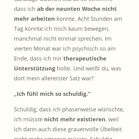
dass ich
ab der neunten Woche nicht
mehr arbeiten
konnte. Acht Stunden am
Tag konnte ich mich kaum bewegen,
manchmal nicht einmal sprechen. Im
vierten Monat war ich psychisch so am
Ende, dass ich mir
therapeutische
Unterstützung
holte. Und weißt du, was
dort mein allererster Satz war?
„Ich fühl mich so schuldig.“
Schuldig, dass ich phasenweise wünschte,
ich müsste
nicht mehr existieren
, weil
ich dann auch diese grauenvolle Übelkeit