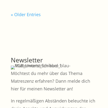
« Older Entries
Newsletter
Möchtest du mehr über das Thema
Matreszenz erfahren? Dann melde dich
hier für meinen Newsletter an!
In regelmäßigen Abständen beleuchte ich