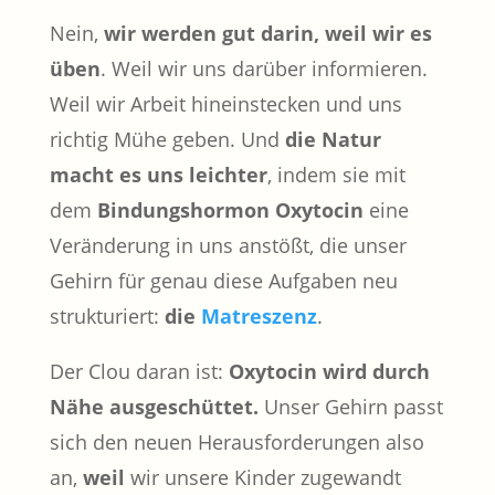
Nein,
wir werden gut darin, weil wir es
üben
. Weil wir uns darüber informieren.
Weil wir Arbeit hineinstecken und uns
richtig Mühe geben. Und
die Natur
macht es uns
leichter
, indem sie mit
dem
Bindungshormon Oxytocin
eine
Veränderung in uns anstößt, die unser
Gehirn für genau diese Aufgaben neu
strukturiert:
die
Matreszenz
.
Der Clou daran ist:
Oxytocin wird durch
Nähe ausgeschüttet.
Unser Gehirn passt
sich den neuen Herausforderungen also
an,
weil
wir unsere Kinder zugewandt