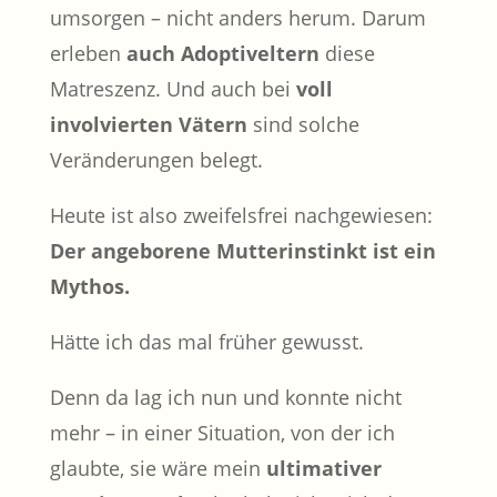
umsorgen – nicht anders herum. Darum
erleben
auch Adoptiveltern
diese
Matreszenz. Und auch bei
voll
involvierten Vätern
sind solche
Veränderungen belegt.
Heute ist also zweifelsfrei nachgewiesen:
Der angeborene Mutterinstinkt
ist ein
Mythos.
Hätte ich das mal früher gewusst.
Denn da lag ich nun und konnte nicht
mehr – in einer Situation, von der ich
glaubte, sie wäre mein
ultimativer