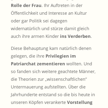
Rolle der Frau
. Ihr Auftreten in der
Öffentlichkeit und Interesse an Kultur
oder gar Politik sei dagegen
widernatürlich und stürze damit gleich
auch ihre armen Kinder
ins Verderben
.
Diese Behauptung kam natürlich denen
gelegen, die ihre
Privilegien im
Patriarchat
zementieren
wollten. Und
so fanden sich weitere geachtete Männer,
die Theorien zur „wissenschaftlichen“
Untermauerung aufstellten. Über die
Jahrhunderte entstand so die bis heute in
unseren Köpfen verankerte
Vorstellung