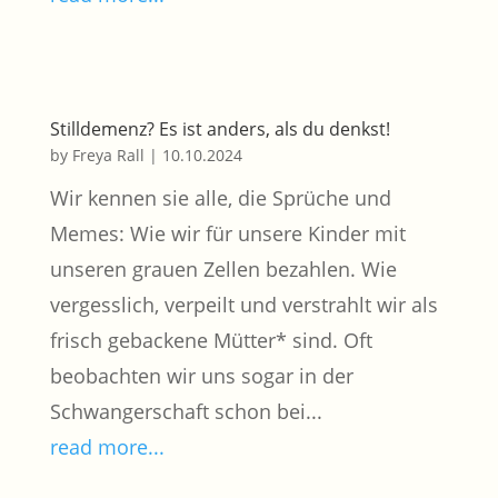
Stilldemenz? Es ist anders, als du denkst!
by
Freya Rall
|
10.10.2024
Wir kennen sie alle, die Sprüche und
Memes: Wie wir für unsere Kinder mit
unseren grauen Zellen bezahlen. Wie
vergesslich, verpeilt und verstrahlt wir als
frisch gebackene Mütter* sind. Oft
beobachten wir uns sogar in der
Schwangerschaft schon bei...
read more...