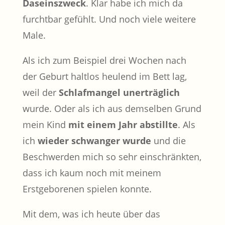
Daseinszweck
. Klar habe ich mich da
furchtbar gefühlt. Und noch viele weitere
Male.
Als ich zum Beispiel drei Wochen nach
der Geburt haltlos heulend im Bett lag,
weil der
Schlafmangel unerträglich
wurde. Oder als ich aus demselben Grund
mein Kind
mit einem Jahr abstillte
. Als
ich
wieder schwanger wurde
und die
Beschwerden mich so sehr einschränkten,
dass ich kaum noch mit meinem
Erstgeborenen spielen konnte.
Mit dem, was ich heute über das