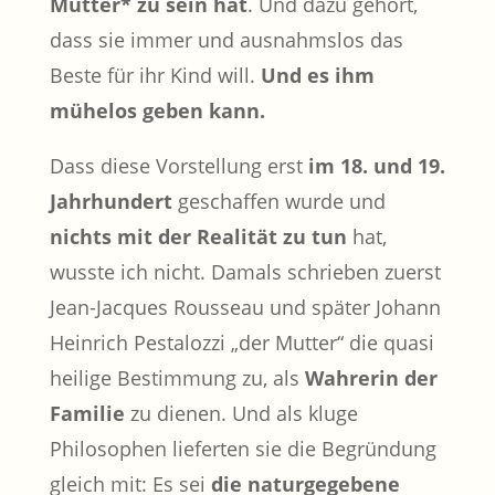
Mutter* zu sein hat
. Und dazu gehört,
dass sie immer und ausnahmslos das
Beste für ihr Kind will.
Und es ihm
mühelos geben kann.
Dass diese Vorstellung erst
im 18. und 19.
Jahrhundert
geschaffen wurde und
nichts mit der Realität zu tun
hat,
wusste ich nicht. Damals schrieben zuerst
Jean-Jacques Rousseau und später Johann
Heinrich Pestalozzi „der Mutter“ die quasi
heilige Bestimmung zu, als
Wahrerin der
Familie
zu dienen. Und als kluge
Philosophen lieferten sie die Begründung
gleich mit: Es sei
die naturgegebene