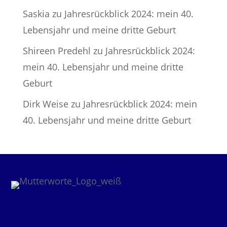
Saskia
zu
Jahresrückblick 2024: mein 40.
Lebensjahr und meine dritte Geburt
Shireen Predehl
zu
Jahresrückblick 2024:
mein 40. Lebensjahr und meine dritte
Geburt
Dirk Weise
zu
Jahresrückblick 2024: mein
40. Lebensjahr und meine dritte Geburt