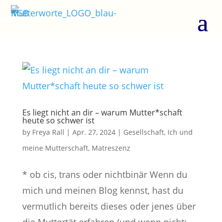
Es liegt nicht an dir ­– warum Mutter*schaft
heute so schwer ist
by
Freya Rall
|
Apr. 27, 2024
|
Gesellschaft
,
Ich und
meine Mutterschaft
,
Matreszenz
* ob cis, trans oder nichtbinär Wenn du
mich und meinen Blog kennst, hast du
vermutlich bereits dieses oder jenes über