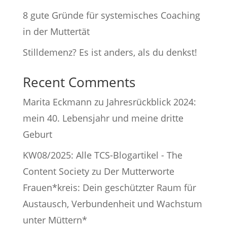
8 gute Gründe für systemisches Coaching
in der Muttertät
Stilldemenz? Es ist anders, als du denkst!
Recent Comments
Marita Eckmann
zu
Jahresrückblick 2024:
mein 40. Lebensjahr und meine dritte
Geburt
KW08/2025: Alle TCS-Blogartikel - The
Content Society
zu
Der Mutterworte
Frauen*kreis: Dein geschützter Raum für
Austausch, Verbundenheit und Wachstum
unter Müttern*