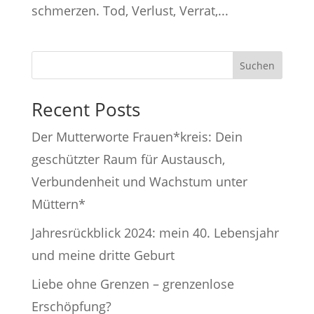
schmerzen. Tod, Verlust, Verrat,...
Suchen
Recent Posts
Der Mutterworte Frauen*kreis: Dein
geschützter Raum für Austausch,
Verbundenheit und Wachstum unter
Müttern*
Jahresrückblick 2024: mein 40. Lebensjahr
und meine dritte Geburt
Liebe ohne Grenzen – grenzenlose
Erschöpfung?